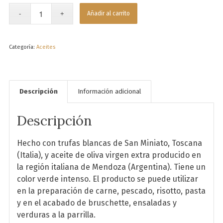
Añadir al carrito
Categoría:
Aceites
Descripción
Información adicional
Descripción
Hecho con trufas blancas de San Miniato, Toscana
(Italia), y aceite de oliva virgen extra producido en
la región italiana de Mendoza (Argentina). Tiene un
color verde intenso. El producto se puede utilizar
en la preparación de carne, pescado, risotto, pasta
y en el acabado de bruschette, ensaladas y
verduras a la parrilla.