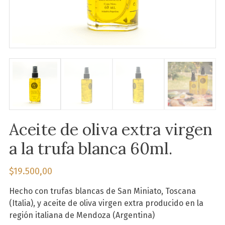
Aceite de oliva extra virgen
a la trufa blanca 60ml.
$
19.500,00
Hecho con trufas blancas de San Miniato, Toscana
(Italia), y aceite de oliva virgen extra producido en la
región italiana de Mendoza (Argentina)