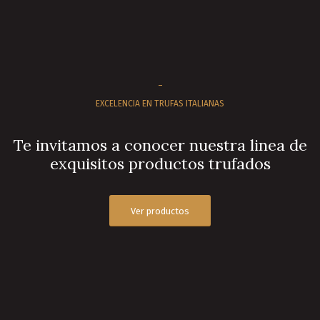
–
EXCELENCIA EN TRUFAS ITALIANAS
Te invitamos a conocer nuestra linea de
exquisitos productos trufados
Ver productos