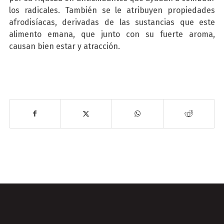
los radicales. También se le atribuyen propiedades
afrodisíacas, derivadas de las sustancias que este
alimento emana, que junto con su fuerte aroma,
causan bien estar y atracción.