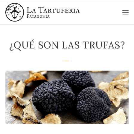
¿QUÉ SON LAS TRUFAS?
—