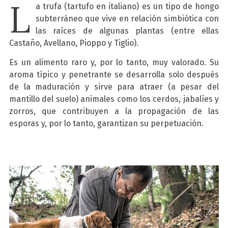
L
a trufa (tartufo en italiano) es un tipo de hongo
subterráneo que vive en relación simbiótica con
las raíces de algunas plantas (entre ellas
Castaño, Avellano, Pioppo y Tiglio).
Es un alimento raro y, por lo tanto, muy valorado. Su
aroma típico y penetrante se desarrolla solo después
de la maduración y sirve para atraer (a pesar del
mantillo del suelo) animales como los cerdos, jabalíes y
zorros, que contribuyen a la propagación de las
esporas y, por lo tanto, garantizan su perpetuación.