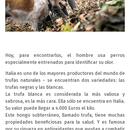
Hoy, para encontrarlos, el hombre usa perros
especialmente entrenados para identificar su olor.
Italia es uno de los mayores productores del mundo de
trufas naturales – se encuentran dos variedades: las
trufas negras y las blancas.
La trufa blanca es considerada la más valiosa y
sabrosa, es la más cara. Ella sólo se encuentra en Italia.
Su valor puede llegar a 4.000 Euros el kilo.
Este hongo subterráneo, llamado trufa, tiene muchas
propiedades beneficiosas para la salud. Y es famosa
por su riqueza en antioxidantes que ayudan a combatir