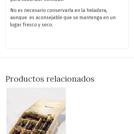
No es necesario conservarla en la heladera,
aunque es aconsejable que se mantenga en un
lugar fresco y seco.
Productos relacionados