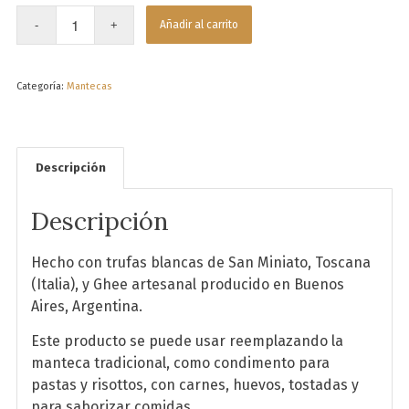
Añadir al carrito
Categoría:
Mantecas
Descripción
Descripción
Hecho con trufas blancas de San Miniato, Toscana
(Italia), y Ghee artesanal producido en Buenos
Aires, Argentina.
Este producto se puede usar reemplazando la
manteca tradicional, como condimento para
pastas y risottos, con carnes, huevos, tostadas y
para saborizar comidas.