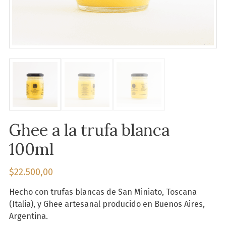
Ghee a la trufa blanca
100ml
$
22.500,00
Hecho con trufas blancas de San Miniato, Toscana
(Italia), y Ghee artesanal producido en Buenos Aires,
Argentina.