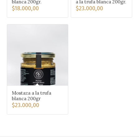
blanca 200gr.
a la trufa blanca 200gr.
$
18.000,00
$
23.000,00
Mostaza a la trufa
blanca 200gr
$
23.000,00