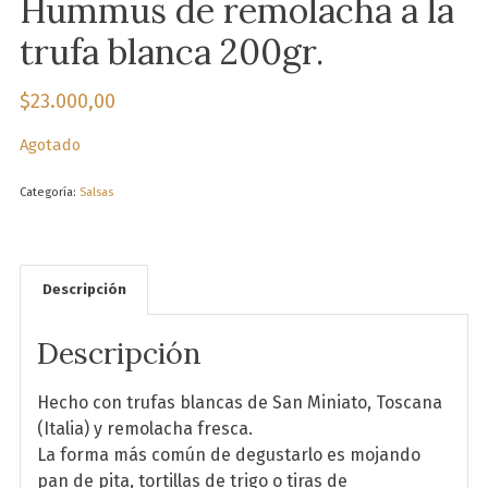
Hummus de remolacha a la
trufa blanca 200gr.
$
23.000,00
Agotado
Categoría:
Salsas
Descripción
Descripción
Hecho con trufas blancas de San Miniato, Toscana
(Italia) y remolacha fresca.
La forma más común de degustarlo es mojando
pan de pita, tortillas de trigo o tiras de